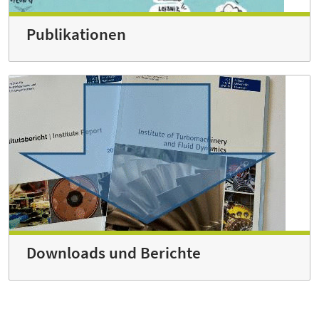
Publikationen
Downloads und Berichte