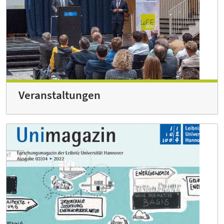
Veranstaltungen