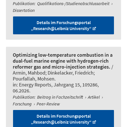
Publikation
:
Qualifikations-/Studienabschlussarbeit
›
Dissertation
Details im Forschungsportal
„Research@Leibniz University“
Optimizing low-temperature combustion in a
dual-fuel marine engine with hydrogen-rich
reformer gas and micro-injection strategies.
/
Armin, Mahbod; Dinkelacker, Friedrich;
Pourfallah, Mohsen.
in:
Energy Reports
, Jahrgang 15, 109286,
06.2026.
Publikation
:
Beitrag in Fachzeitschrift
›
Artikel
›
Forschung
›
Peer-Review
Details im Forschungsportal
„Research@Leibniz University“