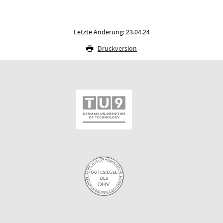
Letzte Änderung: 23.04.24
Druckversion