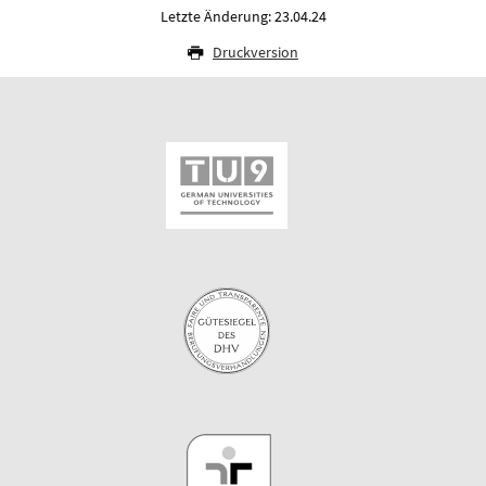
Letzte Änderung: 23.04.24
Druckversion