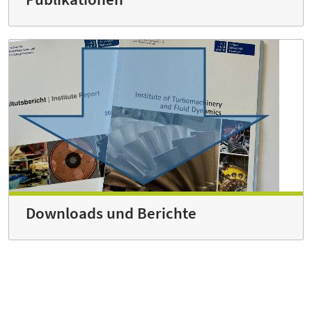
Downloads und Berichte