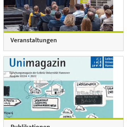
Veranstaltungen
Publikationen