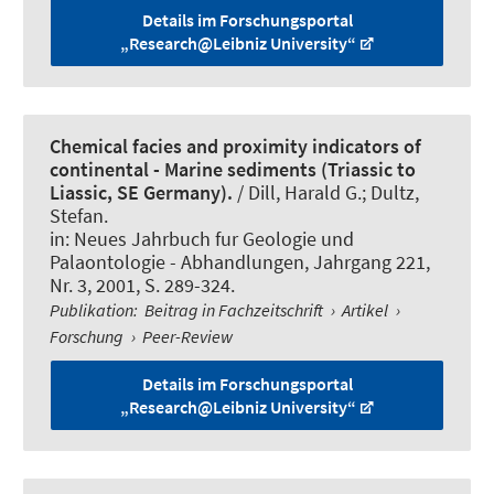
Details im Forschungsportal
„Research@Leibniz University“
Chemical facies and proximity indicators of
continental - Marine sediments (Triassic to
Liassic, SE Germany).
/ Dill, Harald G.; Dultz,
Stefan.
in:
Neues Jahrbuch fur Geologie und
Palaontologie - Abhandlungen
, Jahrgang 221,
Nr. 3, 2001, S. 289-324.
Publikation
:
Beitrag in Fachzeitschrift
›
Artikel
›
Forschung
›
Peer-Review
Details im Forschungsportal
„Research@Leibniz University“