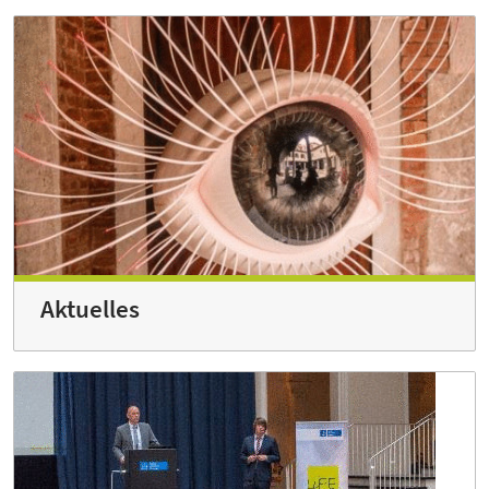
Aktuelles