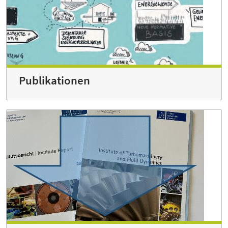
Publikationen