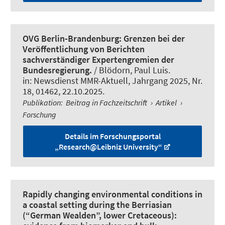
OVG Berlin-Brandenburg: Grenzen bei der
Veröffentlichung von Berichten
sachverständiger Expertengremien der
Bundesregierung.
/ Blödorn, Paul Luis.
in:
Newsdienst MMR-Aktuell
, Jahrgang 2025, Nr.
18, 01462, 22.10.2025.
Publikation
:
Beitrag in Fachzeitschrift
›
Artikel
›
Forschung
Details im Forschungsportal
„Research@Leibniz University“
Rapidly changing environmental conditions in
a coastal setting during the Berriasian
(“German Wealden”, lower Cretaceous):