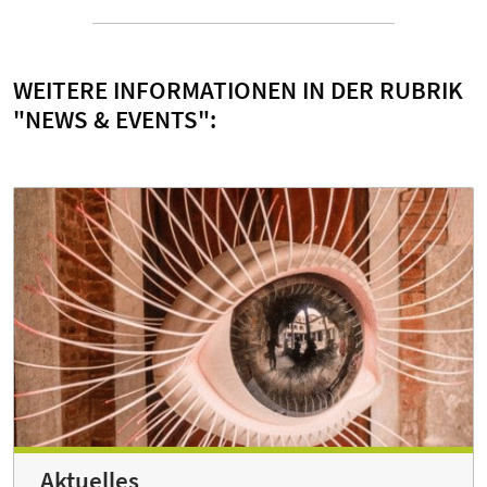
WEITERE INFORMATIONEN IN DER RUBRIK
"NEWS & EVENTS":
Aktuelles