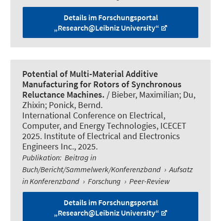
Details im Forschungsportal
„Research@Leibniz University“
Potential of Multi-Material Additive
Manufacturing for Rotors of Synchronous
Reluctance Machines.
/ Bieber, Maximilian; Du,
Zhixin; Ponick, Bernd.
International Conference on Electrical,
Computer, and Energy Technologies, ICECET
2025. Institute of Electrical and Electronics
Engineers Inc., 2025.
Publikation
:
Beitrag in
Buch/Bericht/Sammelwerk/Konferenzband
›
Aufsatz
in Konferenzband
›
Forschung
›
Peer-Review
Details im Forschungsportal
„Research@Leibniz University“