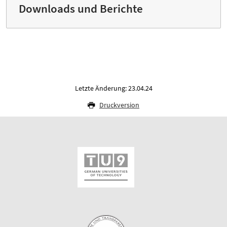
Downloads und Berichte
Letzte Änderung: 23.04.24
Druckversion