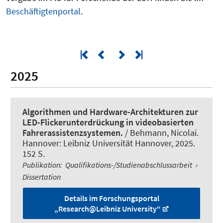
Beschäftigtenportal
.
2025
Algorithmen und Hardware-Architekturen zur
LED-Flickerunterdrückung in videobasierten
Fahrerassistenzsystemen.
/
Behmann, Nicolai
.
Hannover: Leibniz Universität Hannover, 2025.
152 S.
Publikation
:
Qualifikations-/Studienabschlussarbeit
›
Dissertation
Details im Forschungsportal
„Research@Leibniz University“