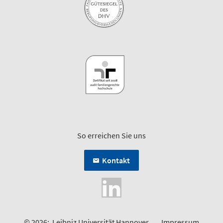
So erreichen Sie uns
Kontakt
© 2026:
Leibniz Universität Hannover
Impressum