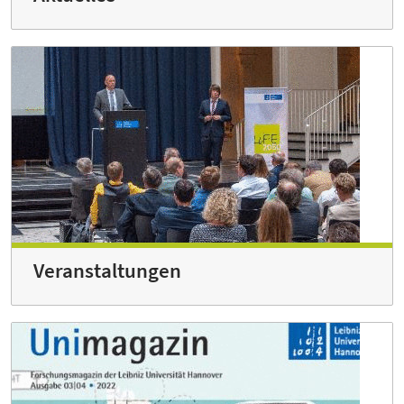
Veranstaltungen