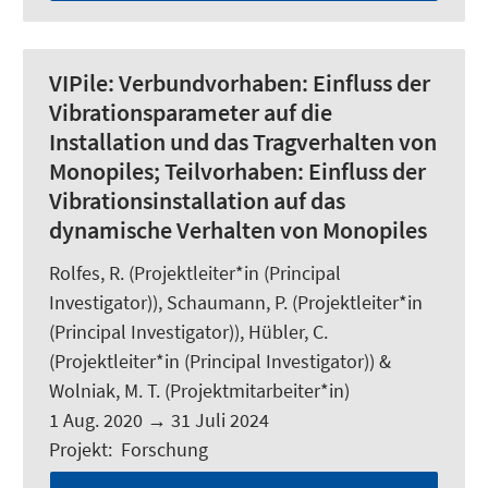
VIPile:
Verbundvorhaben: Einfluss der
Vibrationsparameter auf die
Installation und das Tragverhalten von
Monopiles; Teilvorhaben: Einfluss der
Vibrationsinstallation auf das
dynamische Verhalten von Monopiles
Rolfes, R.
(Projektleiter*in (Principal
Investigator)), Schaumann, P. (Projektleiter*in
(Principal Investigator)),
Hübler, C.
(Projektleiter*in (Principal Investigator)) &
Wolniak, M. T.
(Projektmitarbeiter*in)
1 Aug. 2020
→
31 Juli 2024
Projekt
:
Forschung