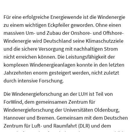
Für eine erfolgreiche Energiewende ist die Windenergie
zu einem wichtigen Eckpfeiler geworden. Ohne einen
massiven Um- und Zubau der Onshore- und Offshore-
Windenergie wird Deutschland seine Klimaschutzziele
und die sichere Versorgung mit nachhaltigen Strom
nicht erreichen können. Die Leistungsfähigkeit der
komplexen Windenergieanlagen konnte in den letzten
Jahrzehnten enorm gesteigert werden, nicht zuletzt
durch intensive Forschung.
Die Windenergieforschung an der LUH ist Teil von
ForWind, dem gemeinsamen Zentrum für
Windenergieforschung der Universitäten Oldenburg,
Hannover und Bremen. Gemeinsam mit dem Deutschen
Zentrum für Luft- und Raumfahrt (DLR) und dem