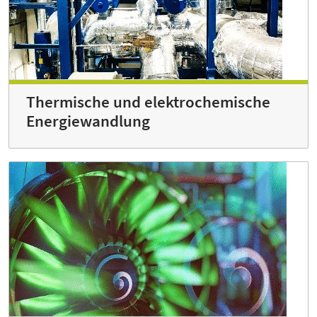
Thermische und elektro­chemische
Energie­wandlung