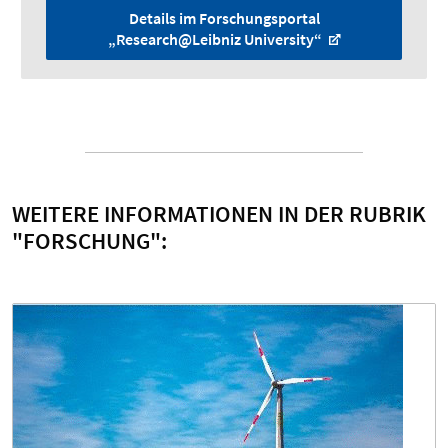
Details im Forschungsportal
„Research@Leibniz University“
WEITERE INFORMATIONEN IN DER RUBRIK
"FORSCHUNG":