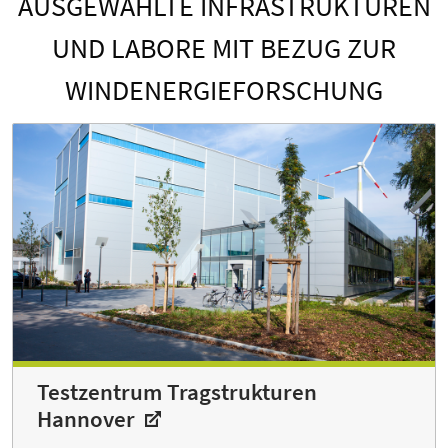
AUSGEWÄHLTE INFRASTRUKTUREN
UND LABORE MIT BEZUG ZUR
WINDENERGIEFORSCHUNG
Testzentrum Tragstrukturen
Hannover