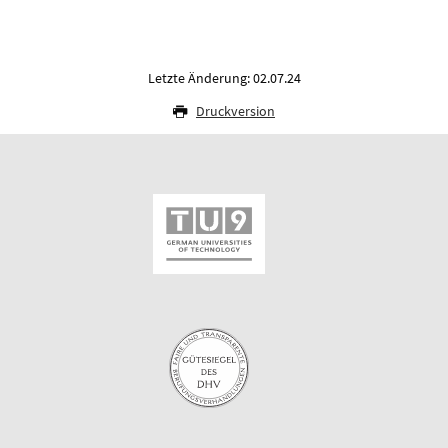
Letzte Änderung: 02.07.24
Druckversion