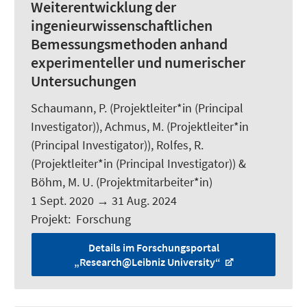
Weiterentwicklung der
ingenieurwissenschaftlichen
Bemessungsmethoden anhand
experimenteller und numerischer
Untersuchungen
Schaumann, P. (Projektleiter*in (Principal
Investigator)), Achmus, M. (Projektleiter*in
(Principal Investigator)),
Rolfes, R.
(Projektleiter*in (Principal Investigator)) &
Böhm, M. U.
(Projektmitarbeiter*in)
1 Sept. 2020
→
31 Aug. 2024
Projekt
:
Forschung
Details im Forschungsportal
„Research@Leibniz University“