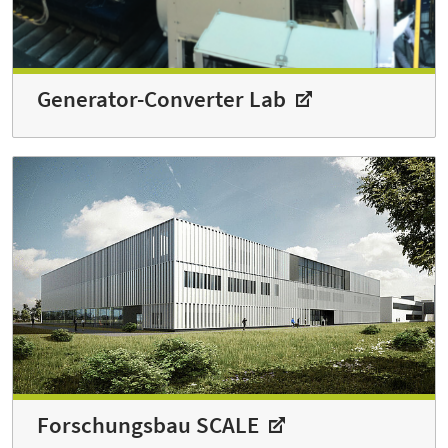
Generator-Converter Lab
Forschungsbau SCALE