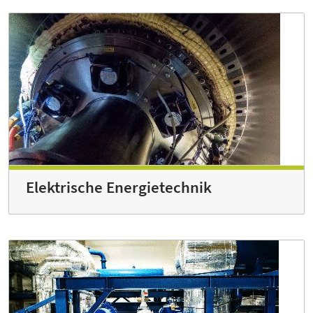
Elektrische Energie­technik