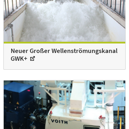
Neuer Großer Wellenströmungskanal
GWK+