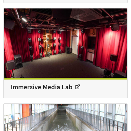
Immersive Media Lab