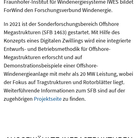
Fraunhofer-Institut für Windenergiesysteme IWES bildet
ForWind den Forschungsverbund Windenergie.
In 2021 ist der Sonderforschungsbereich Offshore
Megastrukturen (SFB 1463) gestartet. Mit Hilfe des
Konzepts eines Digitalen Zwillings wird eine integrierte
Entwurfs- und Betriebsmethodik für Offshore-
Megastrukturen erforscht und auf
Demonstrationsbeispiele einer Offshore-
Windenergieanlage mit mehr als 20 MW Leistung, wobei
der Fokus auf Tragstrukturen und Rotorblätter liegt.
Weiterführende Informationen zum SFB sind auf der
zugehörigen
Projektseite
zu finden.