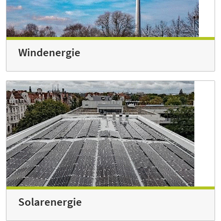
Windenergie
Solarenergie