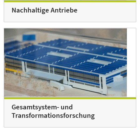
Nachhaltige Antriebe
Gesamtsystem- und
Transformationsforschung