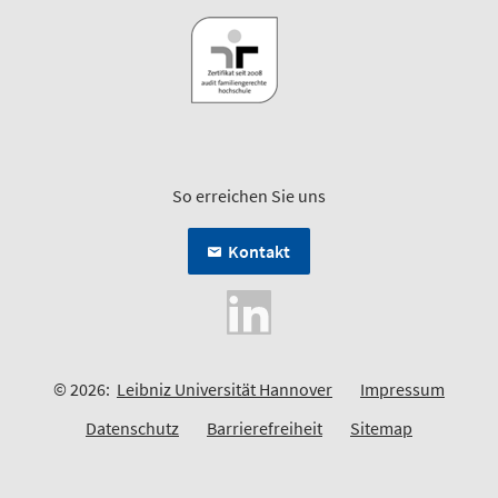
So erreichen Sie uns
Kontakt
© 2026:
Leibniz Universität Hannover
Impressum
Datenschutz
Barrierefreiheit
Sitemap